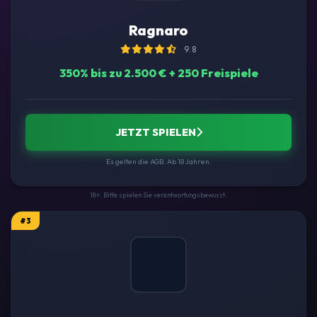
Ragnaro
9.8
350% bis zu 2.500 € + 250 Freispiele
JETZT SPIELEN
Es gelten die AGB. Ab 18 Jahren.
18+. Bitte spielen Sie verantwortungsbewusst.
#3