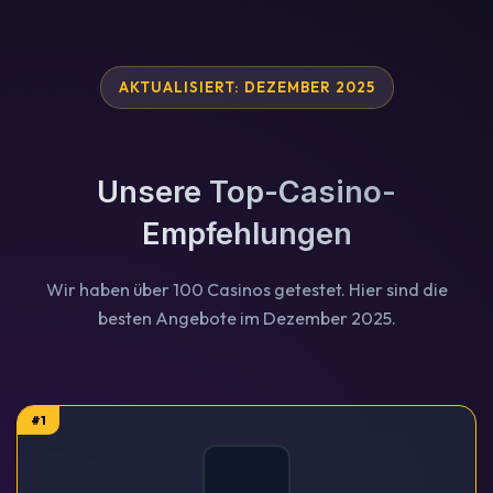
Zum
Inhalt
springen
AKTUALISIERT: DEZEMBER 2025
Unsere Top-Casino-
Empfehlungen
Wir haben über 100 Casinos getestet. Hier sind die
besten Angebote im Dezember 2025.
#1