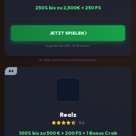
250% bis zu 2,500€ + 250 FS
JETZT SPIELEN
Es gelten die AGB. Ab 18 Jahren.
18+. Bitte spielen Sie verantwortungsbewusst.
#6
Realz
9.4
100% bis zu 500 € + 200 FS + 1 Bonus Crab