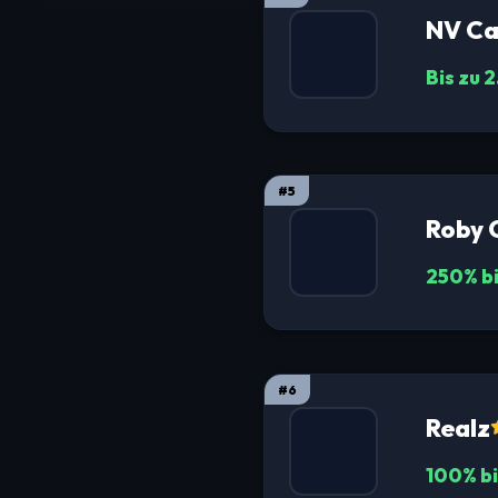
NV Ca
Bis zu 
#5
Roby 
250% bi
#6
Realz
100% bi