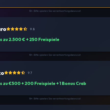
18+. Bitte spielen Sie verantwortungsbewusst.
ro
9.8
s zu 2.500 € + 250 Freispiele
18+. Bitte spielen Sie verantwortungsbewusst.
xo
9.7
s zu €500 + 200 Freispiele + 1 Bonus Crab
18+. Bitte spielen Sie verantwortungsbewusst.