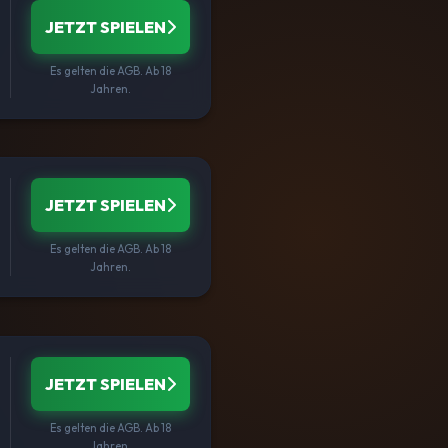
JETZT SPIELEN
Es gelten die AGB. Ab 18
Jahren.
JETZT SPIELEN
Es gelten die AGB. Ab 18
Jahren.
JETZT SPIELEN
Es gelten die AGB. Ab 18
Jahren.