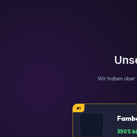
Zum
Inhalt
springen
Uns
Wir haben über 
#1
Famb
350% bi