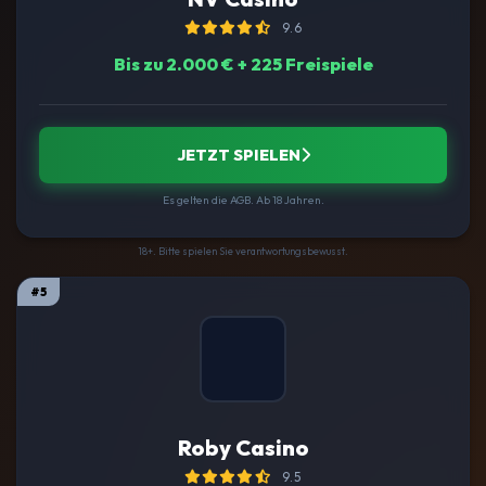
9.6
Bis zu 2.000 € + 225 Freispiele
JETZT SPIELEN
Es gelten die AGB. Ab 18 Jahren.
18+. Bitte spielen Sie verantwortungsbewusst.
#5
Roby Casino
9.5