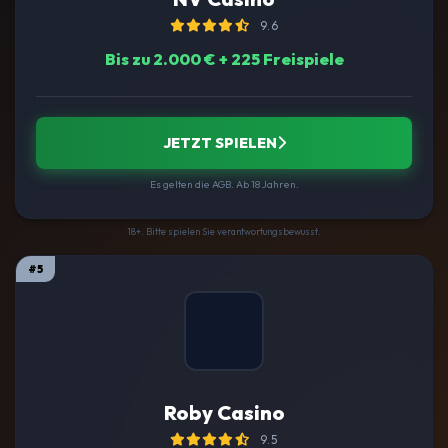
9.6
Bis zu 2.000 € + 225 Freispiele
JETZT SPIELEN
Es gelten die AGB. Ab 18 Jahren.
18+. Bitte spielen Sie verantwortungsbewusst.
#5
Roby Casino
9.5