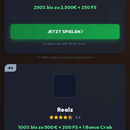
250% bis zu 2,500€ + 250 FS
JETZT SPIELEN
Es gelten die AGB. Ab 18 Jahren.
18+. Bitte spielen Sie verantwortungsbewusst.
#6
Realz
9.4
100% bis zu 500 € + 200 FS + 1 Bonus Crab