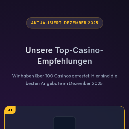
Zum
Inhalt
springen
AKTUALISIERT: DEZEMBER 2025
Unsere Top-Casino-
Empfehlungen
Wir haben über 100 Casinos getestet. Hier sind die
besten Angebote im Dezember 2025.
#1