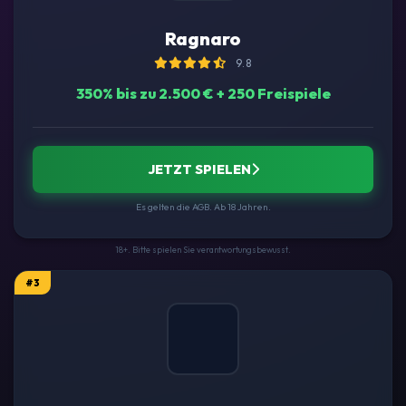
Ragnaro
9.8
350% bis zu 2.500 € + 250 Freispiele
JETZT SPIELEN
Es gelten die AGB. Ab 18 Jahren.
18+. Bitte spielen Sie verantwortungsbewusst.
#3