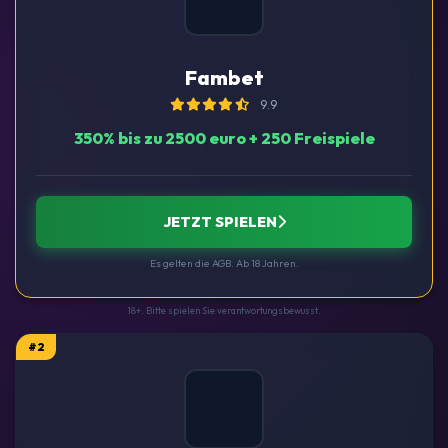
Fambet
9.9
350% bis zu 2500 euro + 250 Freispiele
JETZT SPIELEN
Es gelten die AGB. Ab 18 Jahren.
18+. Bitte spielen Sie verantwortungsbewusst.
#2