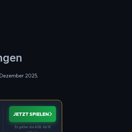
ngen
m Dezember 2025.
JETZT SPIELEN
Es gelten die AGB. Ab 18