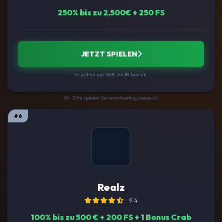
250% bis zu 2,500€ + 250 FS
JETZT SPIELEN
Es gelten die AGB. Ab 18 Jahren.
18+. Bitte spielen Sie verantwortungsbewusst.
#6
Realz
9.4
100% bis zu 500 € + 200 FS + 1 Bonus Crab