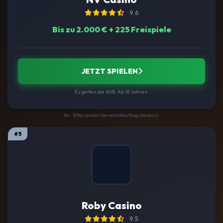
9.6
Bis zu 2.000 € + 225 Freispiele
JETZT SPIELEN
Es gelten die AGB. Ab 18 Jahren.
18+. Bitte spielen Sie verantwortungsbewusst.
#5
Roby Casino
9.5