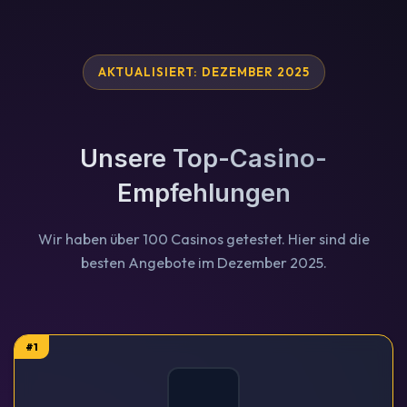
Zum
Inhalt
springen
AKTUALISIERT: DEZEMBER 2025
Unsere Top-Casino-
Empfehlungen
Wir haben über 100 Casinos getestet. Hier sind die
besten Angebote im Dezember 2025.
#1