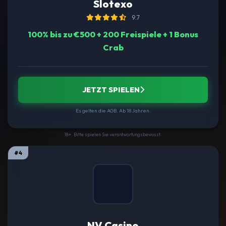
Slotexo
9.7
100% bis zu €500 + 200 Freispiele + 1 Bonus
Crab
JETZT SPIELEN
Es gelten die AGB. Ab 18 Jahren.
18+. Bitte spielen Sie verantwortungsbewusst.
#4
NV Casino