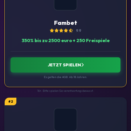
Fambet
9.9
350% bis zu 2500 euro + 250 Freispiele
JETZT SPIELEN
Es gelten die AGB. Ab 18 Jahren.
18+. Bitte spielen Sie verantwortungsbewusst.
#2