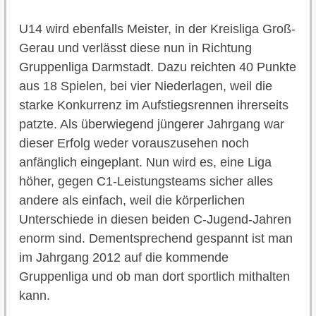
U14 wird ebenfalls Meister, in der Kreisliga Groß-
Gerau und verlässt diese nun in Richtung
Gruppenliga Darmstadt. Dazu reichten 40 Punkte
aus 18 Spielen, bei vier Niederlagen, weil die
starke Konkurrenz im Aufstiegsrennen ihrerseits
patzte. Als überwiegend jüngerer Jahrgang war
dieser Erfolg weder vorauszusehen noch
anfänglich eingeplant. Nun wird es, eine Liga
höher, gegen C1-Leistungsteams sicher alles
andere als einfach, weil die körperlichen
Unterschiede in diesen beiden C-Jugend-Jahren
enorm sind. Dementsprechend gespannt ist man
im Jahrgang 2012 auf die kommende
Gruppenliga und ob man dort sportlich mithalten
kann.