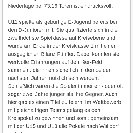
Niederlage bei 73:16 Toren ist eindrucksvoll.
U11 spielte als gebürtige E-Jugend bereits bei
den D-Junioren mit. Sie qualifizierte sich in die
zweithöchste Spielklasse auf Kreisebene und
wurde am Ende in der Kreisklasse 1 mit einer
ausgeglichen Bilanz Fünfter. Dabei konnten sie
wertvolle Erfahrungen auf dem 9er-Feld
sammeln, die ihnen sicherlich in den beiden
nächsten Jahren nützlich sein werden.
Schließlich waren die Spieler immer ein- oder oft
sogar zwei Jahre jünger als ihre Gegner. Auch
hier gab es einen Titel zu feiern. Im Wettbewerb
mit gleichaltrigen Teams gelang es den
Kreispokal zu gewinnen und somit gemeinsam
mit der U15 und U13 alle Pokale nach Walldorf