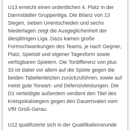
U13 erreicht einen ordentlichen 4. Platz in der
Darmstädter Gruppenliga. Die Bilanz von 13
Siegen, sieben Unentschieden und sechs
Niederlagen zeigt die Ausgeglichenheit der
diesjährigen Liga. Dazu kamen große
Formschwankungen des Teams, je nach Gegner,
Platz, Spielstil und eigener Tagesform sowie
verfügbaren Spielern. Die Tordifferenz von plus
33 ist dabei vor allem auf die Spiele gegen die
beiden Tabellenletzten zurückzuführen, sowie auf
meist gute Torwart- und Defensivleistungen. Die
D1 verteidigte außerdem verdient den Titel des
Kreispokalsiegers gegen den Dauerrivalen vom
VfR Groß-Gerau.
U12 qualifizierte sich in der Qualifikationsrunde