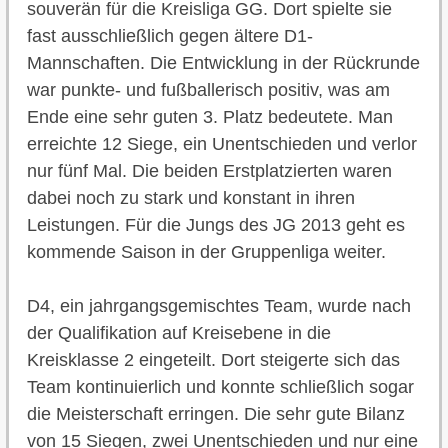
souverän für die Kreisliga GG. Dort spielte sie
fast ausschließlich gegen ältere D1-
Mannschaften. Die Entwicklung in der Rückrunde
war punkte- und fußballerisch positiv, was am
Ende eine sehr guten 3. Platz bedeutete. Man
erreichte 12 Siege, ein Unentschieden und verlor
nur fünf Mal. Die beiden Erstplatzierten waren
dabei noch zu stark und konstant in ihren
Leistungen. Für die Jungs des JG 2013 geht es
kommende Saison in der Gruppenliga weiter.
D4, ein jahrgangsgemischtes Team, wurde nach
der Qualifikation auf Kreisebene in die
Kreisklasse 2 eingeteilt. Dort steigerte sich das
Team kontinuierlich und konnte schließlich sogar
die Meisterschaft erringen. Die sehr gute Bilanz
von 15 Siegen, zwei Unentschieden und nur eine