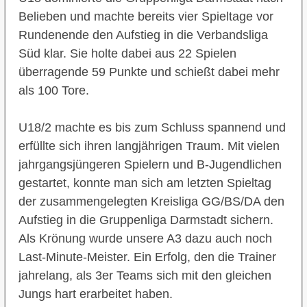
Belieben und machte bereits vier Spieltage vor
Rundenende den Aufstieg in die Verbandsliga
Süd klar. Sie holte dabei aus 22 Spielen
überragende 59 Punkte und schießt dabei mehr
als 100 Tore.
U18/2 machte es bis zum Schluss spannend und
erfüllte sich ihren langjährigen Traum. Mit vielen
jahrgangsjüngeren Spielern und B-Jugendlichen
gestartet, konnte man sich am letzten Spieltag
der zusammengelegten Kreisliga GG/BS/DA den
Aufstieg in die Gruppenliga Darmstadt sichern.
Als Krönung wurde unsere A3 dazu auch noch
Last-Minute-Meister. Ein Erfolg, den die Trainer
jahrelang, als 3er Teams sich mit den gleichen
Jungs hart erarbeitet haben.