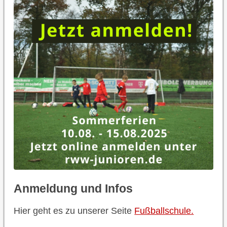
Anmeldung und Infos
Hier geht es zu unserer Seite
Fußballschule.