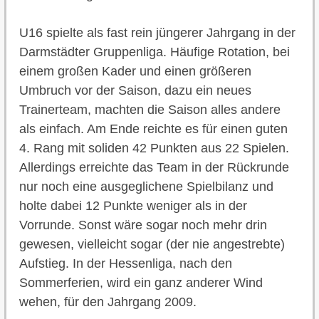
U16 spielte als fast rein jüngerer Jahrgang in der
Darmstädter Gruppenliga. Häufige Rotation, bei
einem großen Kader und einen größeren
Umbruch vor der Saison, dazu ein neues
Trainerteam, machten die Saison alles andere
als einfach. Am Ende reichte es für einen guten
4. Rang mit soliden 42 Punkten aus 22 Spielen.
Allerdings erreichte das Team in der Rückrunde
nur noch eine ausgeglichene Spielbilanz und
holte dabei 12 Punkte weniger als in der
Vorrunde. Sonst wäre sogar noch mehr drin
gewesen, vielleicht sogar (der nie angestrebte)
Aufstieg. In der Hessenliga, nach den
Sommerferien, wird ein ganz anderer Wind
wehen, für den Jahrgang 2009.