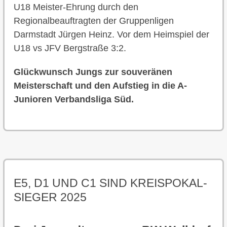
U18 Meister-Ehrung durch den
Regionalbeauftragten der Gruppenligen
Darmstadt Jürgen Heinz. Vor dem Heimspiel der
U18 vs JFV Bergstraße 3:2.
Glückwunsch Jungs zur souveränen
Meisterschaft und den Aufstieg in die A-
Junioren Verbandsliga Süd.
E5, D1 UND C1 SIND KREISPOKAL-
SIEGER 2025