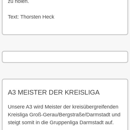
zu holen.
Text: Thorsten Heck
A3 MEISTER DER KREISLIGA
Unsere A3 wird Meister der kreisübergreifenden
Kreisliga Groß-Gerau/Bergstraße/Darmstadt und
steigt somit in die Gruppenliga Darmstadt auf.