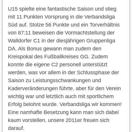
U15 spielte eine fantastische Saison und stieg
mit 11 Punkten Vorsprung in die Verbandsliga
Süd auf. Stolze 56 Punkte und ein Torverhältnis
von 87:11 beweisen die Vormachtstellung der
Walldorfer C1 in der diesjährigen Gruppenliga
DA. Als Bonus gewann man zudem den
Kreispokal des Fußballkreises GG. Zudem
konnte die eigene C2 personell unterstützt
werden, was vor allem in der Schlussphase der
Saison zu Leistungsschwankungen und
Kaderveränderungen führte, aber für den Verein
wichtig war und letztlich auch mit sportlichem
Erfolg belohnt wurde. Verbandsliga wir kommen!
Eine namhafte Besetzung kann man sich dabei
kaum vorstellen, unsere 2011er freuen sich
darauf.