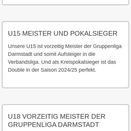
U15 MEISTER UND POKALSIEGER
Unsere U15 ist vorzeitig Meister der Gruppenliga
Darmstadt und somit Aufsteiger in die
Verbandsliga. Und als Kreispokalsieger ist das
Double in der Saison 2024/25 perfekt.
U18 VORZEITIG MEISTER DER
GRUPPENLIGA DARMSTADT