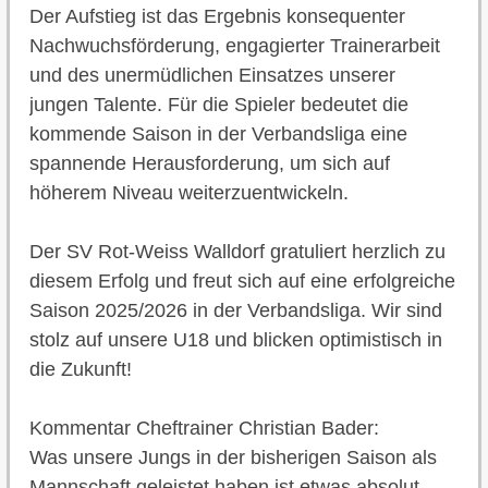
Der Aufstieg ist das Ergebnis konsequenter
Nachwuchsförderung, engagierter Trainerarbeit
und des unermüdlichen Einsatzes unserer
jungen Talente. Für die Spieler bedeutet die
kommende Saison in der Verbandsliga eine
spannende Herausforderung, um sich auf
höherem Niveau weiterzuentwickeln.
Der SV Rot-Weiss Walldorf gratuliert herzlich zu
diesem Erfolg und freut sich auf eine erfolgreiche
Saison 2025/2026 in der Verbandsliga. Wir sind
stolz auf unsere U18 und blicken optimistisch in
die Zukunft!
Kommentar Cheftrainer Christian Bader:
Was unsere Jungs in der bisherigen Saison als
Mannschaft geleistet haben ist etwas absolut