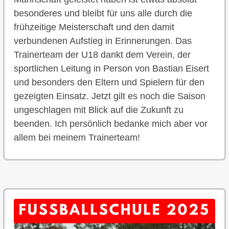
besonderes und bleibt für uns alle durch die
frühzeitige Meisterschaft und den damit
verbundenen Aufstieg in Erinnerungen. Das
Trainerteam der U18 dankt dem Verein, der
sportlichen Leitung in Person von Bastian Eisert
und besonders den Eltern und Spielern für den
gezeigten Einsatz. Jetzt gilt es noch die Saison
ungeschlagen mit Blick auf die Zukunft zu
beenden. Ich persönlich bedanke mich aber vor
allem bei meinem Trainerteam!