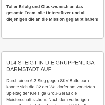
Toller Erfolg und Glückwunsch an das
gesamte Team, alle Unterstützer und all
diejenigen die an die Mission geglaubt haben!
U14 STEIGT IN DIE GRUPPENLIGA
DARMSTADT AUF
Durch einen 6:2-Sieg gegen SKV Büttelborn
konnte sich die C2 der Walldorfer am vorletzten
Spieltag der Kreisliga Groß-Gerau die
Meisterschaft sichern. Nach dem vorherigen