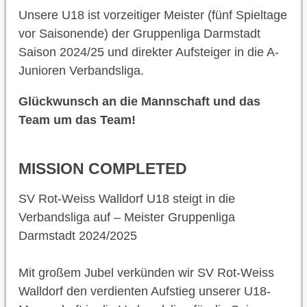
Unsere U18 ist vorzeitiger Meister (fünf Spieltage
vor Saisonende) der Gruppenliga Darmstadt
Saison 2024/25 und direkter Aufsteiger in die A-
Junioren Verbandsliga.
Glückwunsch an die Mannschaft und das
Team um das Team!
MISSION COMPLETED
SV Rot-Weiss Walldorf U18 steigt in die
Verbandsliga auf – Meister Gruppenliga
Darmstadt 2024/2025
Mit großem Jubel verkünden wir SV Rot-Weiss
Walldorf den verdienten Aufstieg unserer U18-