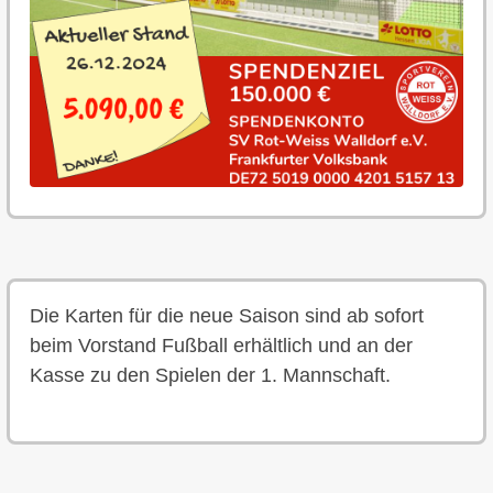
Die Karten für die neue Saison sind ab sofort
beim Vorstand Fußball erhältlich und an der
Kasse zu den Spielen der 1. Mannschaft.