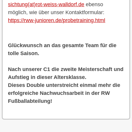
sichtung(at)rot-weiss-walldorf.de
ebenso
möglich, wie über unser Kontaktformular:
https://rww-junioren.de/
probetraining.html
Glückwunsch an das gesamte Team für die
tolle Saison.
Nach unserer C1 die zweite Meisterschaft und
Aufstieg in dieser Altersklasse.
Dieses Double unterstreicht einmal mehr die
erfolgreiche Nachwuchsarbeit in der RW
Fußballabteilung!