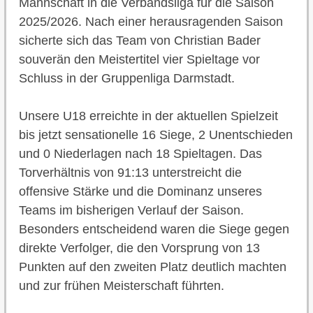
Mannschaft in die Verbandsliga für die Saison
2025/2026. Nach einer herausragenden Saison
sicherte sich das Team von Christian Bader
souverän den Meistertitel vier Spieltage vor
Schluss in der Gruppenliga Darmstadt.
Unsere U18 erreichte in der aktuellen Spielzeit
bis jetzt sensationelle 16 Siege, 2 Unentschieden
und 0 Niederlagen nach 18 Spieltagen. Das
Torverhältnis von 91:13 unterstreicht die
offensive Stärke und die Dominanz unseres
Teams im bisherigen Verlauf der Saison.
Besonders entscheidend waren die Siege gegen
direkte Verfolger, die den Vorsprung von 13
Punkten auf den zweiten Platz deutlich machten
und zur frühen Meisterschaft führten.