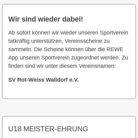
Wir sind wieder dabei!
Ab sofort können wir wieder unseren Sportverein
tatkräftig unterstützen, Vereinsscheine zu
sammeln. Die Scheine können über die REWE
App unseren Sportverein zugeordnet werden. Zu
finden sind wir unter diesem Vereinsnamen:
SV Rot-Weiss Walldorf e.V.
U18 MEISTER-EHRUNG