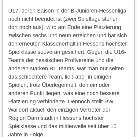
U17, deren Saison in der B-Junioren-Hessenliga
noch nicht beendet ist (zwei Spieltage stehen
dort noch aus), wird am Ende eine Platzierung
zwischen sechs und neun erreichen und hat sich
den erneuten Klassenerhalt in Hessens höchster
Spielklasse souverän gesichert. Gegen die U16-
Teams der hessischen Profivereine und die
anderen starken B1 Teams, war man nur selten
das schlechtere Team, ließ aber in einigen
Spielen, trotz Überlegenheit, den ein oder
anderen Punkt liegen, was eine noch bessere
Platzierung verhinderte. Dennoch stellt RW
Walldorf aktuell den einzigen Vertreter der
Region Darmstadt in Hessens höchster
Spielklasse und das mittlerweile seit über 15
Jahre in Folge.