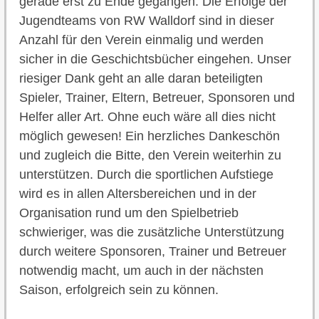
gerade erst zu Ende gegangen. Die Erfolge der
Jugendteams von RW Walldorf sind in dieser
Anzahl für den Verein einmalig und werden
sicher in die Geschichtsbücher eingehen. Unser
riesiger Dank geht an alle daran beteiligten
Spieler, Trainer, Eltern, Betreuer, Sponsoren und
Helfer aller Art. Ohne euch wäre all dies nicht
möglich gewesen! Ein herzliches Dankeschön
und zugleich die Bitte, den Verein weiterhin zu
unterstützen. Durch die sportlichen Aufstiege
wird es in allen Altersbereichen und in der
Organisation rund um den Spielbetrieb
schwieriger, was die zusätzliche Unterstützung
durch weitere Sponsoren, Trainer und Betreuer
notwendig macht, um auch in der nächsten
Saison, erfolgreich sein zu können.