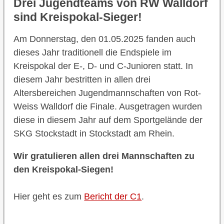
Drei Jugendteams von RW Walldorf
sind Kreispokal-Sieger!
Am Donnerstag, den 01.05.2025 fanden auch
dieses Jahr traditionell die Endspiele im
Kreispokal der E-, D- und C-Junioren statt. In
diesem Jahr bestritten in allen drei
Altersbereichen Jugendmannschaften von Rot-
Weiss Walldorf die Finale. Ausgetragen wurden
diese in diesem Jahr auf dem Sportgelände der
SKG Stockstadt in Stockstadt am Rhein.
Wir gratulieren allen drei Mannschaften zu
den Kreispokal-Siegen!
Hier geht es zum
Bericht der C1
.